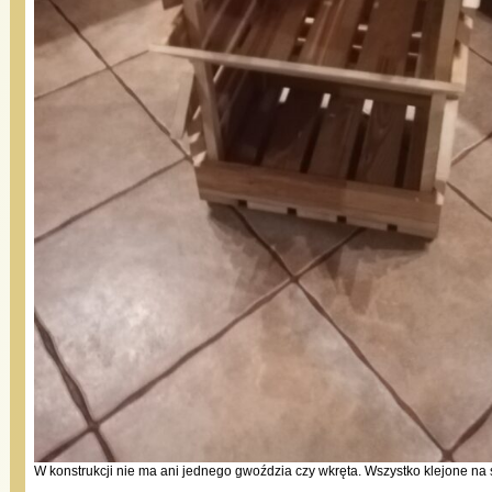
W konstrukcji nie ma ani jednego gwoździa czy wkręta. Wszystko klejone na 