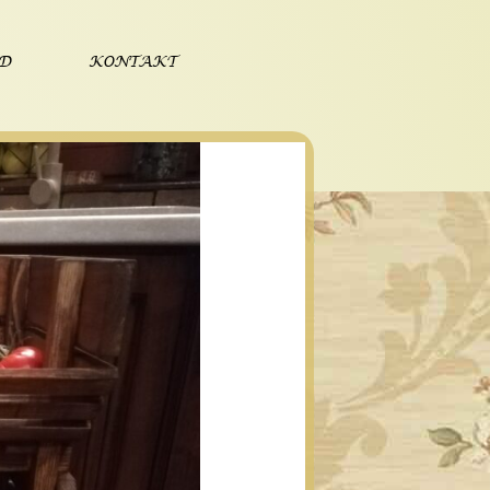
ÓD
KONTAKT