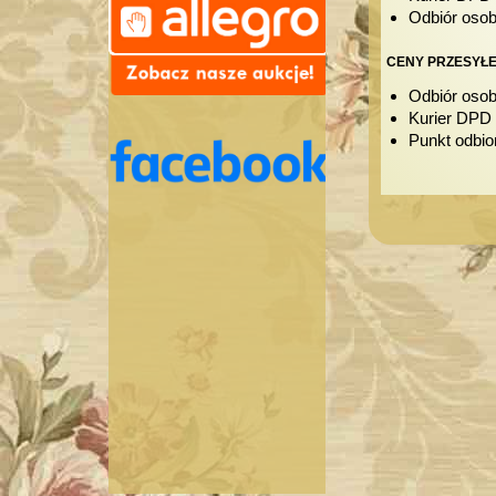
Odbiór osob
CENY PRZESYŁE
Odbiór osob
Kurier DPD 
Punkt odbio