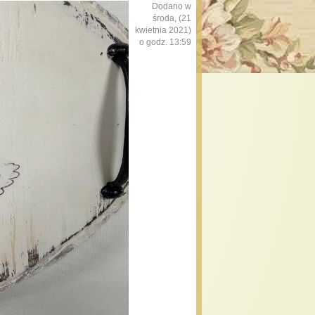
Dodano w
środa, (21
kwietnia 2021)
o godz. 13:59