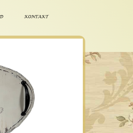
ÓD
KONTAKT