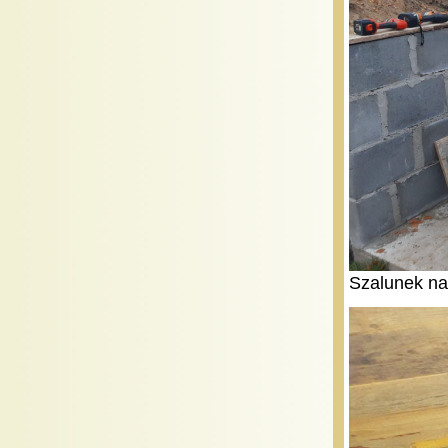
Szalunek na 