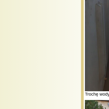
Trochę wody