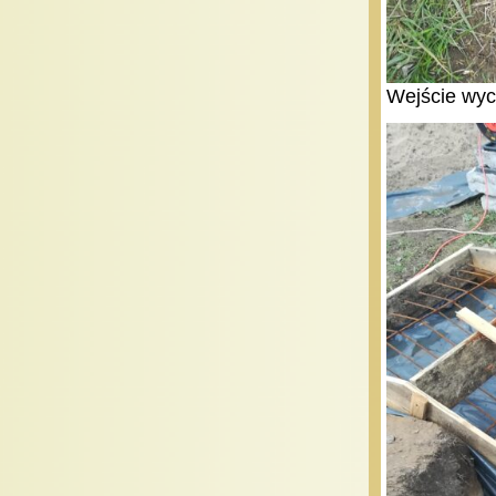
Wejście wyc