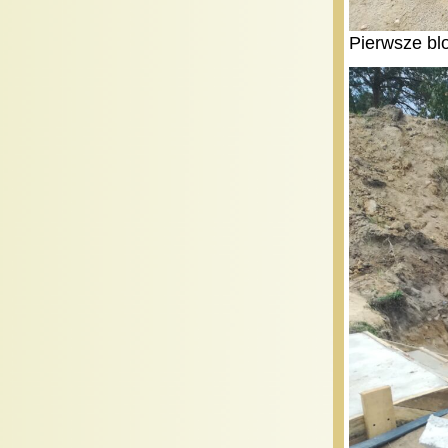
Pierwsze bl