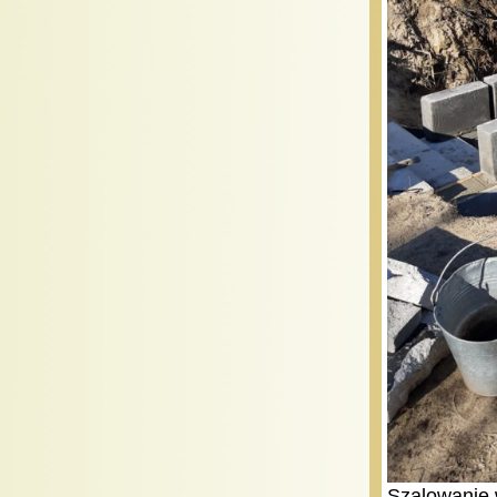
Szalowanie 