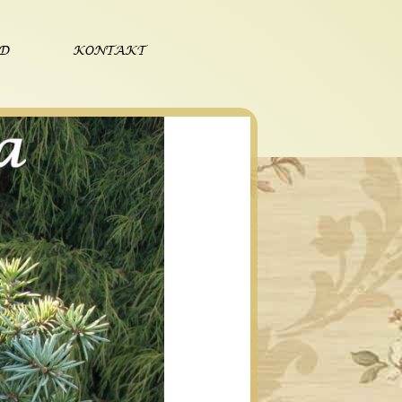
ÓD
KONTAKT