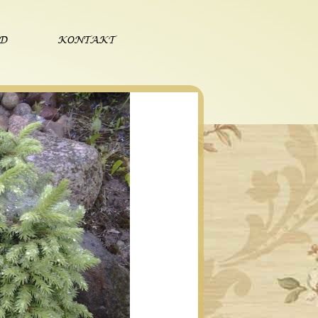
ÓD
KONTAKT