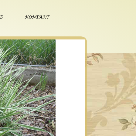
ÓD
KONTAKT