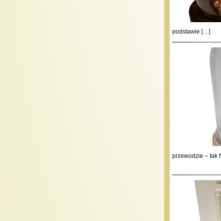
podstawie […]
przewodzie – tak