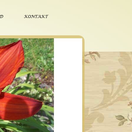
ÓD
KONTAKT