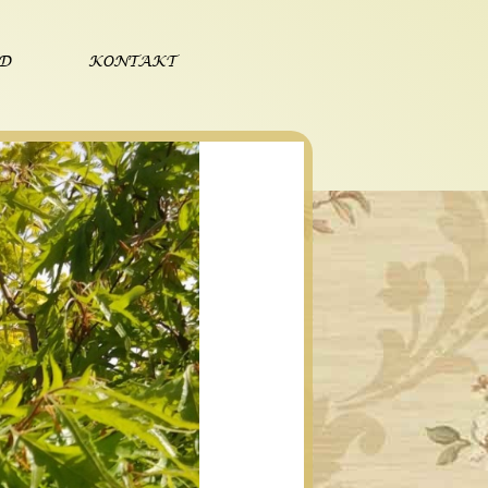
ÓD
KONTAKT