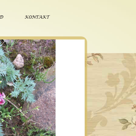
ÓD
KONTAKT