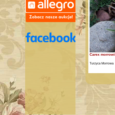
Carex morrowi
Turzyca Morrowa