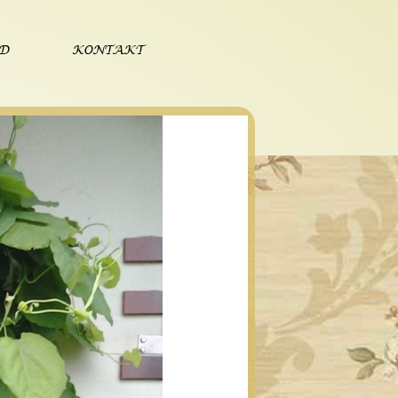
ÓD
KONTAKT