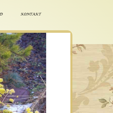
ÓD
KONTAKT